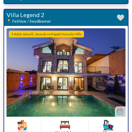
Villa Legend 2
Fethiye / Seydikemer
3 Adet Jakuzili, Saunalı ve Kapalı Havuzlu Villa