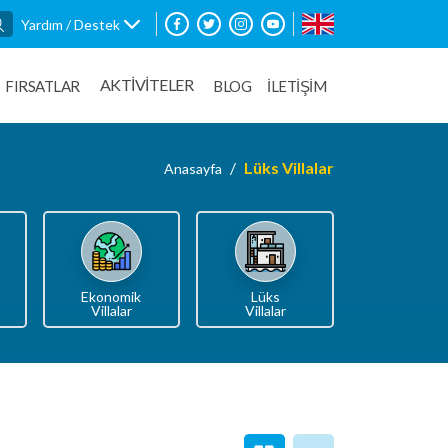
Yardım / Destek
AKTİVİTELER
FIRSATLAR
BLOG
İLETİŞİM
Lüks Villalar
Anasayfa
Ekonomik
Lüks
Villalar
Villalar