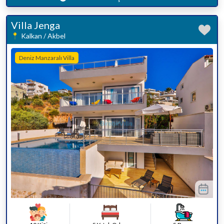
Villa Jenga
Kalkan / Akbel
Deniz Manzaralı Villa