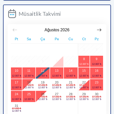
Müsaitlik Takvimi
Ağustos
2026
Pt
Sa
Ça
Pe
Cu
Ct
Pz
1
2
8
9
3
4
5
6
7
10
11
12
13
14
15
16
17
18
19
20
21
22
23
24
25
26
27
28
29
30
31