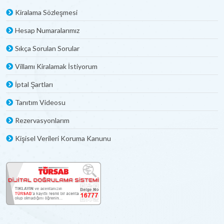
Kiralama Sözleşmesi
Hesap Numaralarımız
Sıkça Sorulan Sorular
Villamı Kiralamak İstiyorum
İptal Şartları
Tanıtım Videosu
Rezervasyonlarım
Kişisel Verileri Koruma Kanunu