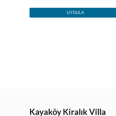
UYGULA
Kayaköy Kiralık Villa