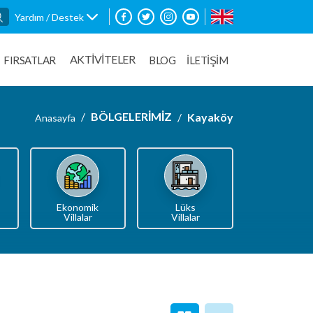
Yardım / Destek
AKTİVİTELER
FIRSATLAR
BLOG
İLETİŞİM
BÖLGELERİMİZ
Kayaköy
Anasayfa
Ekonomik
Lüks
Villalar
Villalar