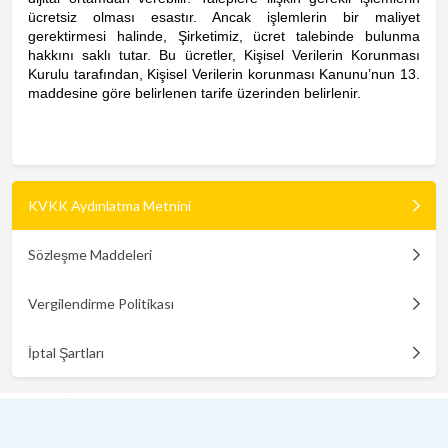
ücretsiz olması esastır. Ancak işlemlerin bir maliyet
gerektirmesi halinde, Şirketimiz, ücret talebinde bulunma
hakkını saklı tutar. Bu ücretler, Kişisel Verilerin Korunması
Kurulu tarafından, Kişisel Verilerin korunması Kanunu’nun 13.
maddesine göre belirlenen tarife üzerinden belirlenir.
KVKK Aydınlatma Metnini
Sözleşme Maddeleri
Vergilendirme Politikası
İptal Şartları