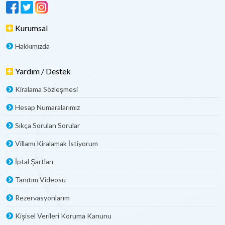
Kurumsal
Hakkımızda
Yardım / Destek
Kiralama Sözleşmesi
Hesap Numaralarımız
Sıkça Sorulan Sorular
Villamı Kiralamak İstiyorum
İptal Şartları
Tanıtım Videosu
Rezervasyonlarım
Kişisel Verileri Koruma Kanunu