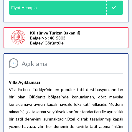
Fiyat Hesapla
Kültür ve Turizm Bakanlığı
Belge No : 48-5303
Belgeyi Görüntüle
Açıklama
Villa Açıklaması
Villa Fırtına, Türkiye’nin en popüler tatil destinasyonlarından
biri olan Ölüdeniz bölgesinde konumlanan, dört mevsim
konaklamaya uygun kapalı havuzlu lüks tatil villasıdır. Modern
mimarisi, şık tasarımı ve yüksek konfor standartları ile ayrıcalıklı
bir tatil deneyimi sunmaktadır.Özel olarak tasarlanmış kapalı
yüzme havuzu, yılın her döneminde keyifle tatil yapma imkânı