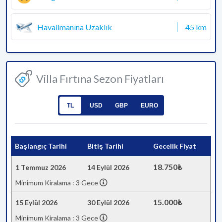
Havalimanına Uzaklık
45 km
Villa Fırtına Sezon Fiyatları
TL
USD
GBP
EURO
Başlangıç Tarihi
Bitiş Tarihi
Gecelik Fiyat
18.750₺
1 Temmuz 2026
14 Eylül 2026
Minimum Kiralama : 3 Gece
15.000₺
15 Eylül 2026
30 Eylül 2026
Minimum Kiralama : 3 Gece