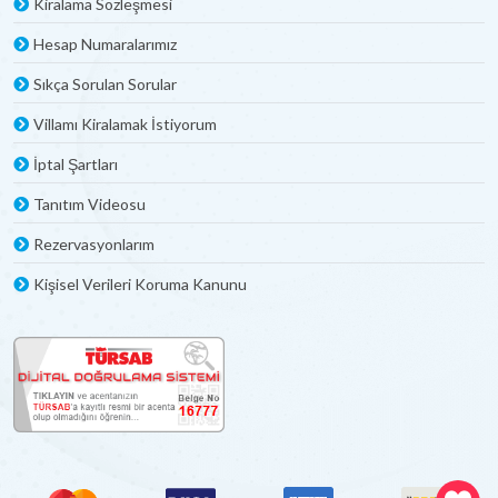
Kiralama Sözleşmesi
Hesap Numaralarımız
Sıkça Sorulan Sorular
Villamı Kiralamak İstiyorum
İptal Şartları
Tanıtım Videosu
Rezervasyonlarım
Kişisel Verileri Koruma Kanunu