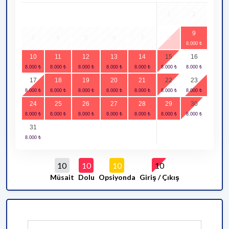
1
2
9
3
4
5
6
7
8
10
11
12
13
14
15
16
17
18
19
20
21
22
23
24
25
26
27
28
29
30
31
10
10
10
10
Müsait
Dolu
Opsiyonda
Giriş / Çıkış