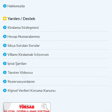
Hakkımızda
Yardım / Destek
Kiralama Sözleşmesi
Hesap Numaralarımız
Sıkça Sorulan Sorular
Villamı Kiralamak İstiyorum
İptal Şartları
Tanıtım Videosu
Rezervasyonlarım
Kişisel Verileri Koruma Kanunu