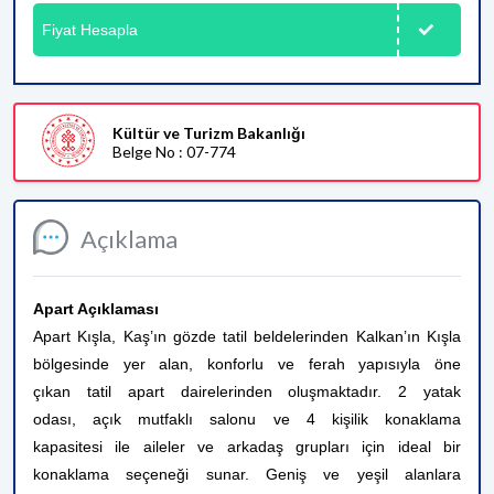
Fiyat Hesapla
Kültür ve Turizm Bakanlığı
Belge No : 07-774
Açıklama
Apart Açıklaması
Apart Kışla, Kaş’ın gözde tatil beldelerinden Kalkan’ın Kışla
bölgesinde yer alan, konforlu ve ferah yapısıyla öne
çıkan tatil apart dairelerinden oluşmaktadır. 2 yatak
odası, açık mutfaklı salonu ve 4 kişilik konaklama
kapasitesi ile aileler ve arkadaş grupları için ideal bir
konaklama seçeneği sunar. Geniş ve yeşil alanlara