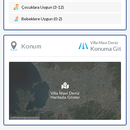
Çocuklara Uygun (3-12)
Bebeklere Uygun (0-2)
Villa Mavi Deniz
Konum
Konuma Git
Villa Mavi Deniz
Haritada Göster