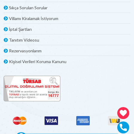
Sıkça Sorulan Sorular
Villamı Kiralamak İstiyorum
İptal Şartları
Tanıtım Videosu
Rezervasyonlarım
Kişisel Verileri Koruma Kanunu