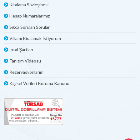
Kiralama Sözleşmesi
Hesap Numaralarımız
Sıkça Sorulan Sorular
Villamı Kiralamak İstiyorum
İptal Şartları
Tanıtım Videosu
Rezervasyonlarım
Kişisel Verileri Koruma Kanunu