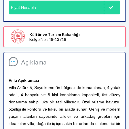
Fiyat Hesapla
Kültür ve Turizm Bakanlığı
Belge No : 48-13718
Açıklama
Villa Açıklaması
Villa Aktürk 5, Seydikemer’in bölgesinde konumlanan, 4 yatak
odalı, 4 banyolu ve 8 kişi konaklama kapasiteli, üst düzey
donanıma sahip lüks bir tatil villasıdır. Özel yüzme havuzu
özelliği ile konforu ve lüksü bir arada sunar. Geniş ve modern
yaşam alanları sayesinde aileler ve arkadaş grupları için
ideal olan villa, doğa ile iç içe sakin bir ortamda dinlendirici bir