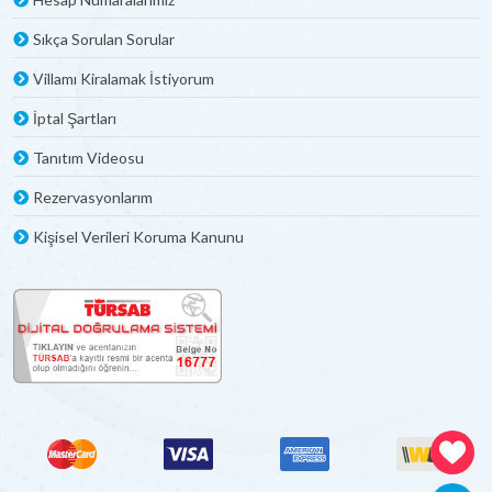
Sıkça Sorulan Sorular
Villamı Kiralamak İstiyorum
İptal Şartları
Tanıtım Videosu
Rezervasyonlarım
Kişisel Verileri Koruma Kanunu