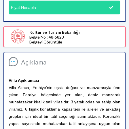
Fiyat Hesapla
Kültür ve Turizm Bakanlığı
Belge No : 48-5823
Belgeyi Görüntüle
Açıklama
Villa Açıklaması
Villa Alınca, Fethiye’nin eşsiz doğası ve manzarasıyla öne
çıkan Faralya bölgesinde yer alan, deniz manzaralı
muhafazakar kiralık tatil villasıdır. 3 yatak odasına sahip olan
villamız, 6 kişilik konaklama kapasitesi ile aileler ve arkadaş
grupları için ideal bir tatil seçeneği sunmaktadır. Korunaklı
yapısı sayesinde muhafazakar tatil anlayışına uygun olan