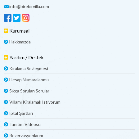
info@birebirvilla.com
Kurumsal
Hakkımızda
Yardım / Destek
Kiralama Sözleşmesi
Hesap Numaralarımız
Sıkça Sorulan Sorular
Villamı Kiralamak İstiyorum
İptal Şartları
Tanıtım Videosu
Rezervasyonlarım