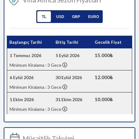
TL
USD
GBP
EURO
Başlangıç Tarihi
Bitiş Tarihi
Gecelik Fiyat
15.000₺
1 Temmuz 2026
5 Eylül 2026
Minimum Kiralama : 3 Gece
12.000₺
6 Eylül 2026
30 Eylül 2026
Minimum Kiralama : 3 Gece
10.000₺
1 Ekim 2026
31 Ekim 2026
Minimum Kiralama : 3 Gece
Müsaitlik Takvimi