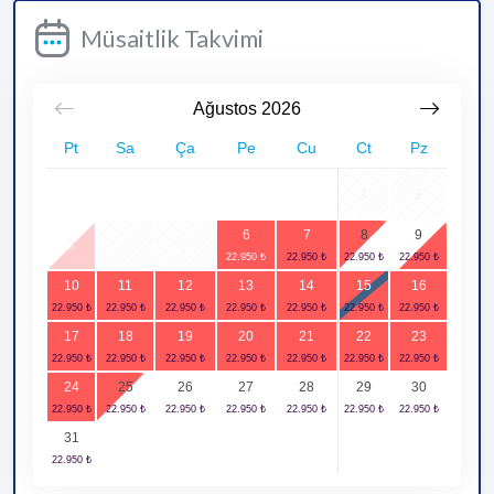
Müsaitlik Takvimi
Ağustos
2026
Pt
Sa
Ça
Pe
Cu
Ct
Pz
1
2
6
7
8
9
3
4
5
10
11
12
13
14
15
16
17
18
19
20
21
22
23
24
25
26
27
28
29
30
31