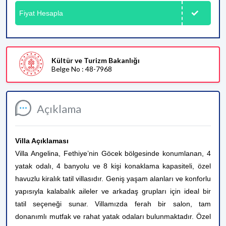
Fiyat Hesapla
Kültür ve Turizm Bakanlığı
Belge No : 48-7968
Açıklama
Villa Açıklaması
Villa Angelina, Fethiye’nin Göcek bölgesinde konumlanan, 4
yatak odalı, 4 banyolu ve 8 kişi konaklama kapasiteli, özel
havuzlu kiralık tatil villasıdır. Geniş yaşam alanları ve konforlu
yapısıyla kalabalık aileler ve arkadaş grupları için ideal bir
tatil seçeneği sunar. Villamızda ferah bir salon, tam
donanımlı mutfak ve rahat yatak odaları bulunmaktadır. Özel