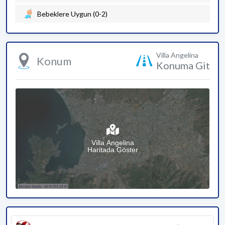
Bebeklere Uygun (0-2)
Villa Angelina
Konum
Konuma Git
Villa Angelina
Haritada Göster