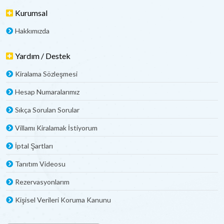
Kurumsal
Hakkımızda
Yardım / Destek
Kiralama Sözleşmesi
Hesap Numaralarımız
Sıkça Sorulan Sorular
Villamı Kiralamak İstiyorum
İptal Şartları
Tanıtım Videosu
Rezervasyonlarım
Kişisel Verileri Koruma Kanunu