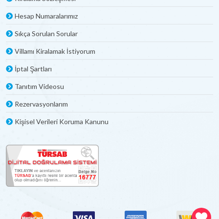
Hesap Numaralarımız
Sıkça Sorulan Sorular
Villamı Kiralamak İstiyorum
İptal Şartları
Tanıtım Videosu
Rezervasyonlarım
Kişisel Verileri Koruma Kanunu