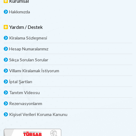
Kurumsal
Hakkımızda
Yardım / Destek
Kiralama Sözleşmesi
Hesap Numaralarımız
Sıkça Sorulan Sorular
Villamı Kiralamak İstiyorum
İptal Şartları
Tanıtım Videosu
Rezervasyonlarım
Kişisel Verileri Koruma Kanunu