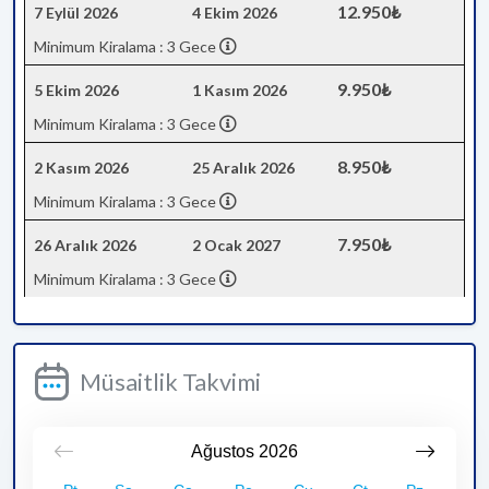
12.950₺
7 Eylül 2026
4 Ekim 2026
Minimum Kiralama : 3 Gece
9.950₺
5 Ekim 2026
1 Kasım 2026
Minimum Kiralama : 3 Gece
8.950₺
2 Kasım 2026
25 Aralık 2026
Minimum Kiralama : 3 Gece
7.950₺
26 Aralık 2026
2 Ocak 2027
Minimum Kiralama : 3 Gece
Müsaitlik Takvimi
Ağustos
2026