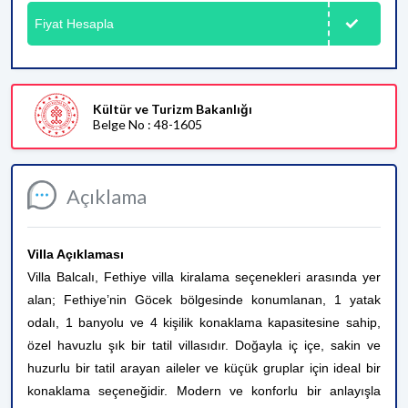
Fiyat Hesapla
Kültür ve Turizm Bakanlığı
Belge No : 48-1605
Açıklama
Villa Açıklaması
Villa Balcalı, Fethiye villa kiralama seçenekleri arasında yer
alan; Fethiye’nin Göcek bölgesinde konumlanan, 1 yatak
odalı, 1 banyolu ve 4 kişilik konaklama kapasitesine sahip,
özel havuzlu şık bir tatil villasıdır. Doğayla iç içe, sakin ve
huzurlu bir tatil arayan aileler ve küçük gruplar için ideal bir
konaklama seçeneğidir. Modern ve konforlu bir anlayışla