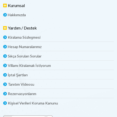
Kurumsal
Hakkımızda
Yardım / Destek
Kiralama Sözleşmesi
Hesap Numaralarımız
Sıkça Sorulan Sorular
Villamı Kiralamak İstiyorum
İptal Şartları
Tanıtım Videosu
Rezervasyonlarım
Kişisel Verileri Koruma Kanunu