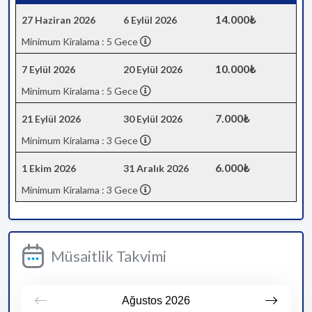
14.000₺
27 Haziran 2026
6 Eylül 2026
Minimum Kiralama : 5 Gece
10.000₺
7 Eylül 2026
20 Eylül 2026
Minimum Kiralama : 5 Gece
7.000₺
21 Eylül 2026
30 Eylül 2026
Minimum Kiralama : 3 Gece
6.000₺
1 Ekim 2026
31 Aralık 2026
Minimum Kiralama : 3 Gece
Müsaitlik Takvimi
Ağustos
2026