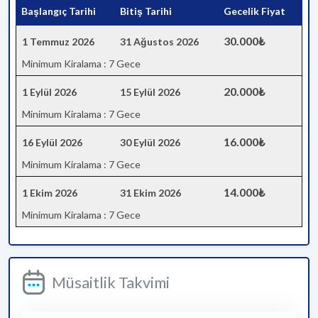
Başlangıç Tarihi
Bitiş Tarihi
Gecelik Fiyat
30.000₺
1 Temmuz 2026
31 Ağustos 2026
Minimum Kiralama : 7 Gece
20.000₺
1 Eylül 2026
15 Eylül 2026
Minimum Kiralama : 7 Gece
16.000₺
16 Eylül 2026
30 Eylül 2026
Minimum Kiralama : 7 Gece
14.000₺
1 Ekim 2026
31 Ekim 2026
Minimum Kiralama : 7 Gece
Müsaitlik Takvimi