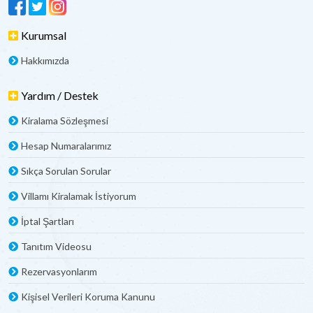
Kurumsal
Hakkımızda
Yardım / Destek
Kiralama Sözleşmesi
Hesap Numaralarımız
Sıkça Sorulan Sorular
Villamı Kiralamak İstiyorum
İptal Şartları
Tanıtım Videosu
Rezervasyonlarım
Kişisel Verileri Koruma Kanunu