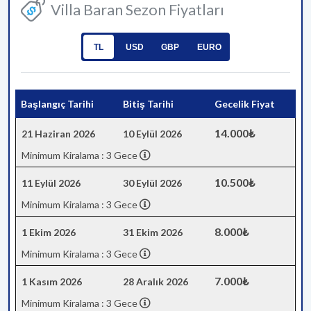
Villa Baran Sezon Fiyatları
TL
USD
GBP
EURO
Başlangıç Tarihi
Bitiş Tarihi
Gecelik Fiyat
14.000₺
21 Haziran 2026
10 Eylül 2026
Minimum Kiralama : 3 Gece
10.500₺
11 Eylül 2026
30 Eylül 2026
Minimum Kiralama : 3 Gece
8.000₺
1 Ekim 2026
31 Ekim 2026
Minimum Kiralama : 3 Gece
7.000₺
1 Kasım 2026
28 Aralık 2026
Minimum Kiralama : 3 Gece