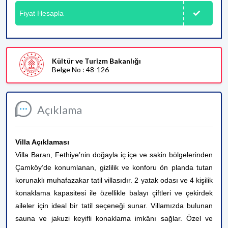
Fiyat Hesapla
Kültür ve Turizm Bakanlığı
Belge No : 48-126
Açıklama
Villa Açıklaması
Villa Baran, Fethiye’nin doğayla iç içe ve sakin bölgelerinden
Çamköy’de konumlanan, gizlilik ve konforu ön planda tutan
korunaklı muhafazakar tatil villasıdır. 2 yatak odası ve 4 kişilik
konaklama kapasitesi ile özellikle balayı çiftleri ve çekirdek
aileler için ideal bir tatil seçeneği sunar. Villamızda bulunan
sauna ve jakuzi keyifli konaklama imkânı sağlar. Özel ve