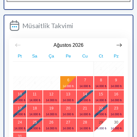
Müsaitlik Takvimi
Ağustos
2026
Pt
Sa
Ça
Pe
Cu
Ct
Pz
1
2
6
7
8
9
3
4
5
10
11
12
13
14
15
16
17
18
19
20
21
22
23
24
25
26
27
28
29
30
31