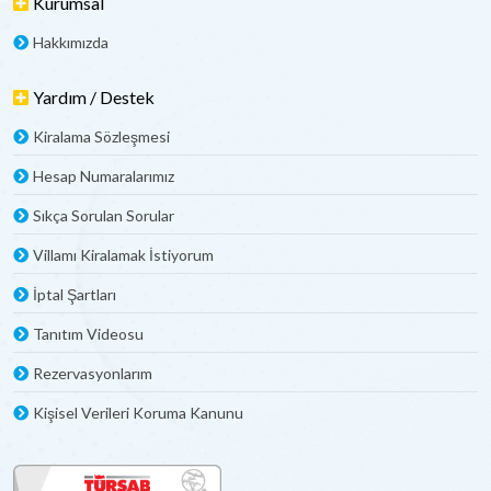
Kurumsal
Hakkımızda
Yardım / Destek
Kiralama Sözleşmesi
Hesap Numaralarımız
Sıkça Sorulan Sorular
Villamı Kiralamak İstiyorum
İptal Şartları
Tanıtım Videosu
Rezervasyonlarım
Kişisel Verileri Koruma Kanunu