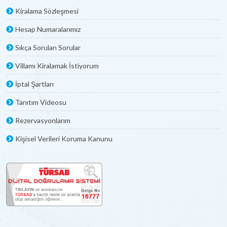
Kiralama Sözleşmesi
Hesap Numaralarımız
Sıkça Sorulan Sorular
Villamı Kiralamak İstiyorum
İptal Şartları
Tanıtım Videosu
Rezervasyonlarım
Kişisel Verileri Koruma Kanunu