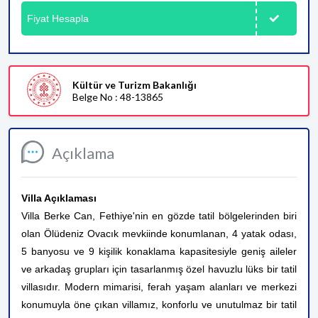
Fiyat Hesapla
Kültür ve Turizm Bakanlığı
Belge No : 48-13865
Açıklama
Villa Açıklaması
Villa Berke Can, Fethiye'nin en gözde tatil bölgelerinden biri
olan Ölüdeniz Ovacık mevkiinde konumlanan, 4 yatak odası,
5 banyosu ve 9 kişilik konaklama kapasitesiyle geniş aileler
ve arkadaş grupları için tasarlanmış özel havuzlu lüks bir tatil
villasıdır. Modern mimarisi, ferah yaşam alanları ve merkezi
konumuyla öne çıkan villamız, konforlu ve unutulmaz bir tatil