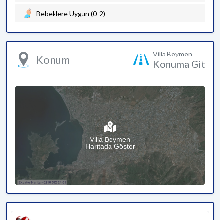
Bebeklere Uygun (0-2)
Villa Beymen
Konum
Konuma Git
Villa Beymen
Haritada Göster