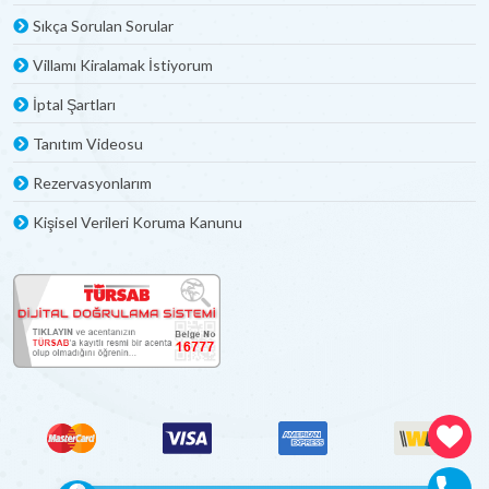
Sıkça Sorulan Sorular
Villamı Kiralamak İstiyorum
İptal Şartları
Tanıtım Videosu
Rezervasyonlarım
Kişisel Verileri Koruma Kanunu