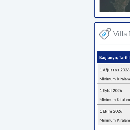
Villa
Başlangıç Tarihi
1 Ağustos 2026
Minimum Kiralam
1 Eylül 2026
Minimum Kiralam
1 Ekim 2026
Minimum Kiralam