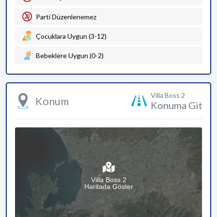
Parti Düzenlenemez
Çocuklara Uygun (3-12)
Bebeklere Uygun (0-2)
Villa Boss 2
Konum
Konuma Git
Villa Boss 2
Haritada Göster