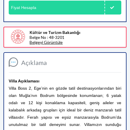
Fiyat Hesapla
Kültür ve Turizm Bakanlığı
Belge No : 48-3201
Belgeyi Görüntüle
Açıklama
Villa Açıklaması
Villa Boss 2, Ege’nin en gözde tatil destinasyonlarından biri
olan Muğla’nın Bodrum bölgesinde konumlanan; 6 yatak
odalı ve 12 kişi konaklama kapasiteli, geniş aileler ve
kalabalık arkadaş grupları için ideal bir deniz manzaralı tatil
villasıdır. Ferah yapısı ve eşsiz manzarasıyla Bodrum’da
unutulmaz bir tatil deneyimi sunar. Villamızın sunduğu