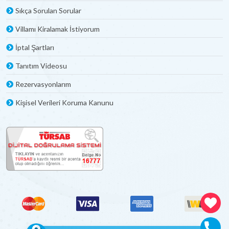
Sıkça Sorulan Sorular
Villamı Kiralamak İstiyorum
İptal Şartları
Tanıtım Videosu
Rezervasyonlarım
Kişisel Verileri Koruma Kanunu