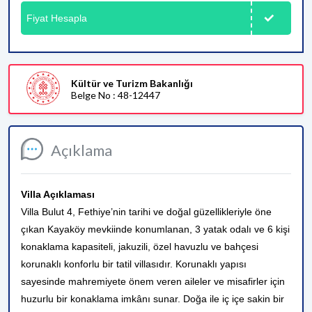
Fiyat Hesapla
Kültür ve Turizm Bakanlığı
Belge No : 48-12447
Açıklama
Villa Açıklaması
Villa Bulut 4, Fethiye’nin tarihi ve doğal güzellikleriyle öne
çıkan Kayaköy mevkiinde konumlanan, 3 yatak odalı ve 6 kişi
konaklama kapasiteli, jakuzili, özel havuzlu ve bahçesi
korunaklı konforlu bir tatil villasıdır. Korunaklı yapısı
sayesinde mahremiyete önem veren aileler ve misafirler için
huzurlu bir konaklama imkânı sunar. Doğa ile iç içe sakin bir