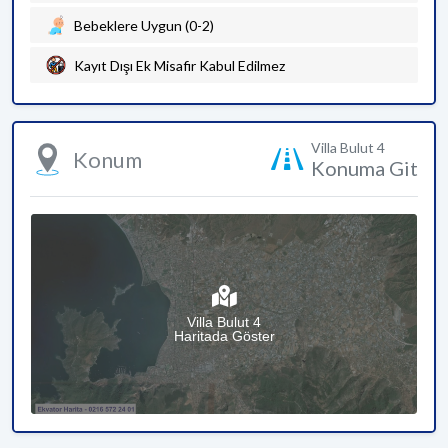
Bebeklere Uygun (0-2)
Kayıt Dışı Ek Misafir Kabul Edilmez
Villa Bulut 4
Konum
Konuma Git
Villa Bulut 4
Haritada Göster