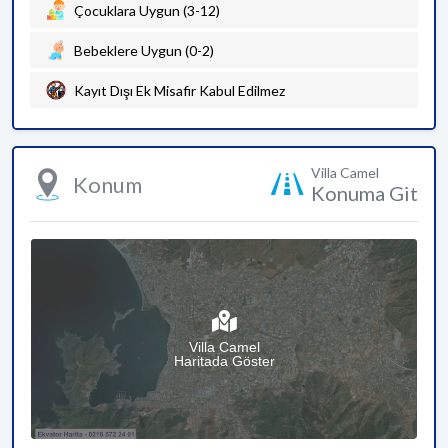
Çocuklara Uygun (3-12)
Bebeklere Uygun (0-2)
Kayıt Dışı Ek Misafir Kabul Edilmez
Villa Camel
Konum
Konuma Git
Villa Camel
Haritada Göster