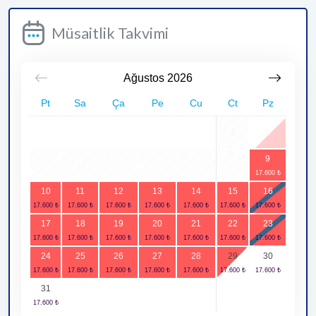
Müsaitlik Takvimi
Ağustos
2026
Pt
Sa
Ça
Pe
Cu
Ct
Pz
1
2
9
3
4
5
6
7
8
10
11
12
13
14
15
16
17
18
19
20
21
22
23
24
25
26
27
28
29
30
31