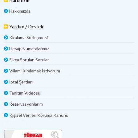
Hakkımızda
Yardım / Destek
Kiralama Sözleşmesi
Hesap Numaralarımız
Sıkça Sorulan Sorular
Villamı Kiralamak İstiyorum
İptal Şartları
Tanıtım Videosu
Rezervasyonlarım
Kişisel Verileri Koruma Kanunu