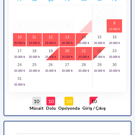
1
2
9
3
4
5
6
7
8
10
11
12
13
14
15
16
17
18
19
20
21
22
23
24
25
26
27
28
29
30
31
10
10
10
10
Müsait
Dolu
Opsiyonda
Giriş / Çıkış