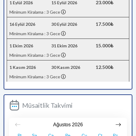
23.000₺
1 Eylül 2026
15 Eylül 2026
Minimum Kiralama : 3 Gece
17.500₺
16 Eylül 2026
30 Eylül 2026
Minimum Kiralama : 3 Gece
15.000₺
1 Ekim 2026
31 Ekim 2026
Minimum Kiralama : 3 Gece
12.500₺
1 Kasım 2026
30 Kasım 2026
Minimum Kiralama : 3 Gece
Müsaitlik Takvimi
Ağustos
2026
Pt
Sa
Ça
Pe
Cu
Ct
Pz