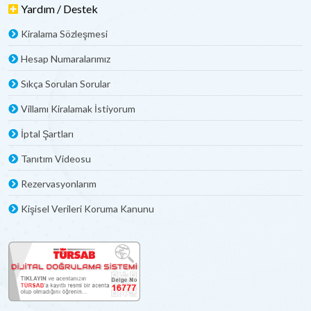
Yardım / Destek
Kiralama Sözleşmesi
Hesap Numaralarımız
Sıkça Sorulan Sorular
Villamı Kiralamak İstiyorum
İptal Şartları
Tanıtım Videosu
Rezervasyonlarım
Kişisel Verileri Koruma Kanunu