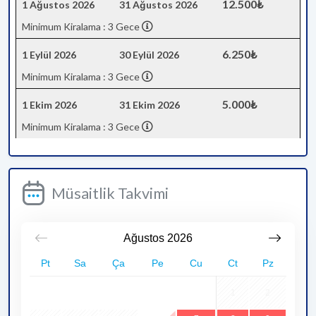
12.500₺
1 Ağustos 2026
31 Ağustos 2026
Minimum Kiralama : 3 Gece
6.250₺
1 Eylül 2026
30 Eylül 2026
Minimum Kiralama : 3 Gece
5.000₺
1 Ekim 2026
31 Ekim 2026
Minimum Kiralama : 3 Gece
Müsaitlik Takvimi
Ağustos
2026
Pt
Sa
Ça
Pe
Cu
Ct
Pz
1
2