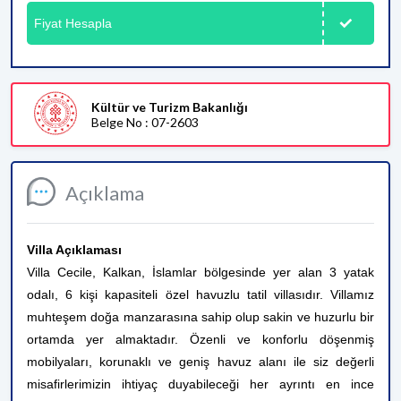
Fiyat Hesapla
Kültür ve Turizm Bakanlığı
Belge No : 07-2603
Açıklama
Villa Açıklaması
Villa Cecile, Kalkan, İslamlar bölgesinde yer alan 3 yatak
odalı, 6 kişi kapasiteli özel havuzlu tatil villasıdır. Villamız
muhteşem doğa manzarasına sahip olup sakin ve huzurlu bir
ortamda yer almaktadır. Özenli ve konforlu döşenmiş
mobilyaları, korunaklı ve geniş havuz alanı ile siz değerli
misafirlerimizin ihtiyaç duyabileceği her ayrıntı en ince