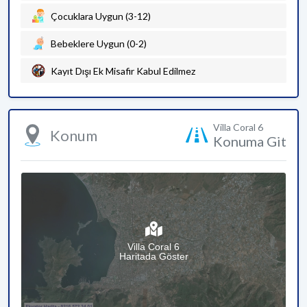
Çocuklara Uygun (3-12)
Bebeklere Uygun (0-2)
Kayıt Dışı Ek Misafir Kabul Edilmez
Villa Coral 6
Konum
Konuma Git
Villa Coral 6
Haritada Göster