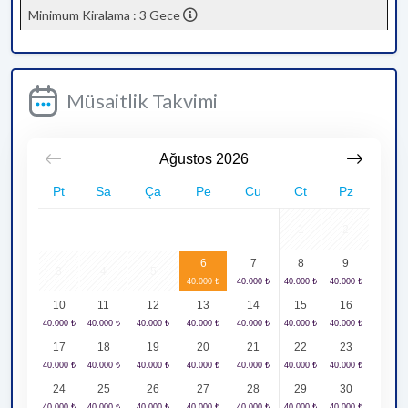
Minimum Kiralama : 3 Gece
Müsaitlik Takvimi
Ağustos
2026
Pt
Sa
Ça
Pe
Cu
Ct
Pz
1
2
6
7
8
9
3
4
5
10
11
12
13
14
15
16
17
18
19
20
21
22
23
24
25
26
27
28
29
30