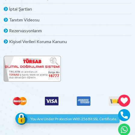
İptal Şartları
Tanıtım Videosu
Rezervasyonlarım
Kişisel Verileri Koruma Kanunu
You Are Under Protection With 256 Bit SSL Certificate.