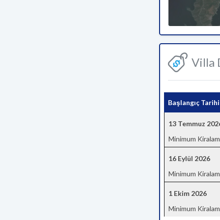
Villa
Başlangıç Tarihi
13 Temmuz 202
Minimum Kiralam
16 Eylül 2026
Minimum Kiralam
1 Ekim 2026
Minimum Kiralam