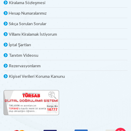
Kiralama Sözleşmesi
Hesap Numaralarımız
Sıkça Sorulan Sorular
Villamı Kiralamak İstiyorum
İptal Şartları
Tanıtım Videosu
Rezervasyonlarım
Kişisel Verileri Koruma Kanunu