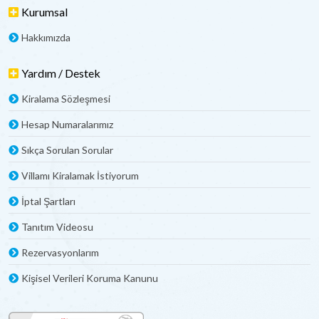
Kurumsal
Hakkımızda
Yardım / Destek
Kiralama Sözleşmesi
Hesap Numaralarımız
Sıkça Sorulan Sorular
Villamı Kiralamak İstiyorum
İptal Şartları
Tanıtım Videosu
Rezervasyonlarım
Kişisel Verileri Koruma Kanunu