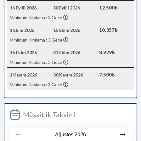
12.500₺
16 Eylül 2026
30 Eylül 2026
Minimum Kiralama : 3 Gece
10.357₺
1 Ekim 2026
15 Ekim 2026
Minimum Kiralama : 3 Gece
8.929₺
16 Ekim 2026
31 Ekim 2026
Minimum Kiralama : 3 Gece
7.500₺
1 Kasım 2026
30 Kasım 2026
Minimum Kiralama : 3 Gece
Müsaitlik Takvimi
Ağustos
2026