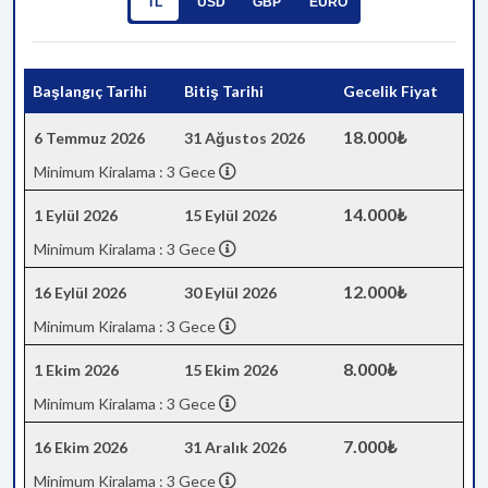
TL
USD
GBP
EURO
Başlangıç Tarihi
Bitiş Tarihi
Gecelik Fiyat
18.000₺
6 Temmuz 2026
31 Ağustos 2026
Minimum Kiralama : 3 Gece
14.000₺
1 Eylül 2026
15 Eylül 2026
Minimum Kiralama : 3 Gece
12.000₺
16 Eylül 2026
30 Eylül 2026
Minimum Kiralama : 3 Gece
8.000₺
1 Ekim 2026
15 Ekim 2026
Minimum Kiralama : 3 Gece
7.000₺
16 Ekim 2026
31 Aralık 2026
Minimum Kiralama : 3 Gece