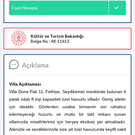
Fiyat Hesapla
Kültür ve Turizm Bakanlığı
Belge No : 48-11613
Açıklama
Villa Açıklaması
Villa Done Pak 11, Fethiye, Seydikemer mevkiinde bulunan 4
yatak odalı 8 kişi kapasiteli özel havuzlu villadır. Geniş aileler
için idealdir. Gözlerden uzakta kimsenin sizi rahatsız
edemeyeceği huzurlu ve mutlu bir tatil imkanı sunan
villamızda misafirlerimiz için herşey eksiksiz yer almaktadır.
Ailenizle ve sevdiklerinizle size ait özel havuzunda keyifli vakit