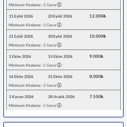
Minimum Kiralama : 5 Gece
12.000₺
11 Eylül 2026
20 Eylül 2026
Minimum Kiralama : 5 Gece
10.000₺
21 Eylül 2026
30 Eylül 2026
Minimum Kiralama : 5 Gece
9.000₺
1 Ekim 2026
15 Ekim 2026
Minimum Kiralama : 5 Gece
8.000₺
16 Ekim 2026
31 Ekim 2026
Minimum Kiralama : 5 Gece
7.500₺
1 Kasım 2026
28 Aralık 2026
Minimum Kiralama : 5 Gece