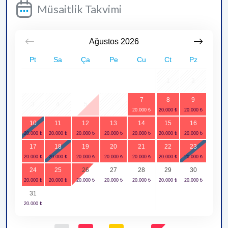
Müsaitlik Takvimi
Ağustos
2026
Pt
Sa
Ça
Pe
Cu
Ct
Pz
1
2
7
8
9
3
4
5
6
10
11
12
13
14
15
16
17
18
19
20
21
22
23
24
25
26
27
28
29
30
31