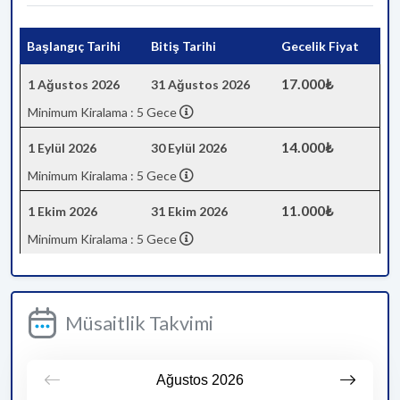
Başlangıç Tarihi
Bitiş Tarihi
Gecelik Fiyat
17.000₺
1 Ağustos 2026
31 Ağustos 2026
Minimum Kiralama : 5 Gece
14.000₺
1 Eylül 2026
30 Eylül 2026
Minimum Kiralama : 5 Gece
11.000₺
1 Ekim 2026
31 Ekim 2026
Minimum Kiralama : 5 Gece
Müsaitlik Takvimi
Ağustos
2026