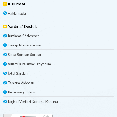
Kurumsal
Hakkımızda
Yardım / Destek
Kiralama Sözleşmesi
Hesap Numaralarımız
Sıkça Sorulan Sorular
Villamı Kiralamak İstiyorum
İptal Şartları
Tanıtım Videosu
Rezervasyonlarım
Kişisel Verileri Koruma Kanunu