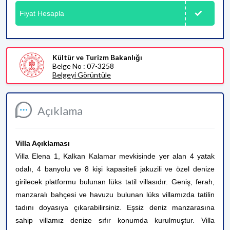
Fiyat Hesapla
Kültür ve Turizm Bakanlığı
Belge No : 07-3258
Belgeyi Görüntüle
Açıklama
Villa Açıklaması
Villa Elena 1, Kalkan Kalamar mevkisinde yer alan 4 yatak
odalı, 4 banyolu ve 8 kişi kapasiteli jakuzili ve özel denize
girilecek platformu bulunan lüks tatil villasıdır. Geniş, ferah,
manzaralı bahçesi ve havuzu bulunan lüks villamızda tatilin
tadını doyasıya çıkarabilirsiniz. Eşsiz deniz manzarasına
sahip villamız denize sıfır konumda kurulmuştur. Villa