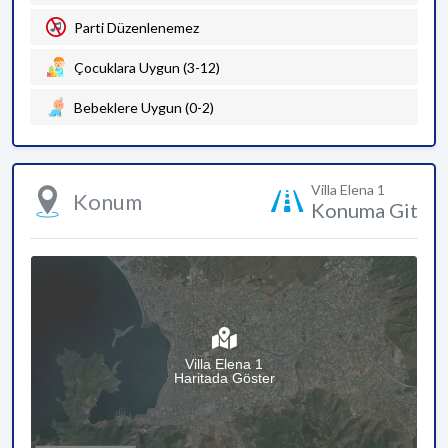
Parti Düzenlenemez
Çocuklara Uygun (3-12)
Bebeklere Uygun (0-2)
Villa Elena 1
Konum
Konuma Git
Villa Elena 1
Haritada Göster