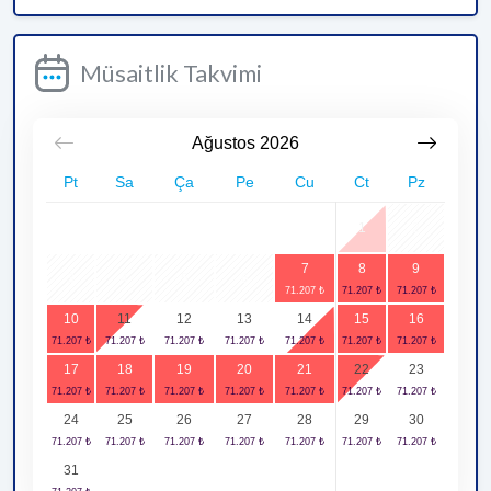
Müsaitlik Takvimi
Ağustos
2026
Pt
Sa
Ça
Pe
Cu
Ct
Pz
1
2
7
8
9
3
4
5
6
10
11
12
13
14
15
16
17
18
19
20
21
22
23
24
25
26
27
28
29
30
31