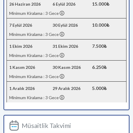
15.000₺
26 Haziran 2026
6 Eylül 2026
Minimum Kiralama : 3 Gece
10.000₺
7 Eylül 2026
30 Eylül 2026
Minimum Kiralama : 3 Gece
7.500₺
1 Ekim 2026
31 Ekim 2026
Minimum Kiralama : 3 Gece
6.250₺
1 Kasım 2026
30 Kasım 2026
Minimum Kiralama : 3 Gece
5.000₺
1 Aralık 2026
29 Aralık 2026
Minimum Kiralama : 3 Gece
Müsaitlik Takvimi