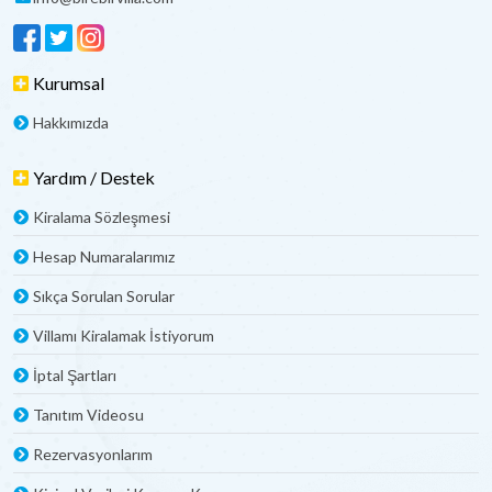
Kurumsal
Hakkımızda
Yardım / Destek
Kiralama Sözleşmesi
Hesap Numaralarımız
Sıkça Sorulan Sorular
Villamı Kiralamak İstiyorum
İptal Şartları
Tanıtım Videosu
Rezervasyonlarım