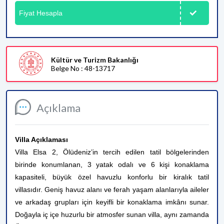
Fiyat Hesapla
Kültür ve Turizm Bakanlığı
Belge No : 48-13717
Açıklama
Villa Açıklaması
Villa Elsa 2, Ölüdeniz’in tercih edilen tatil bölgelerinden
birinde konumlanan, 3 yatak odalı ve 6 kişi konaklama
kapasiteli, büyük özel havuzlu konforlu bir kiralık tatil
villasıdır. Geniş havuz alanı ve ferah yaşam alanlarıyla aileler
ve arkadaş grupları için keyifli bir konaklama imkânı sunar.
Doğayla iç içe huzurlu bir atmosfer sunan villa, aynı zamanda