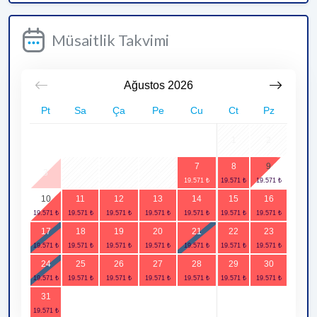
Müsaitlik Takvimi
Ağustos
2026
Pt
Sa
Ça
Pe
Cu
Ct
Pz
1
2
7
8
9
3
4
5
6
10
11
12
13
14
15
16
17
18
19
20
21
22
23
24
25
26
27
28
29
30
31