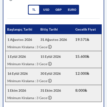
TL
USD
GBP
EURO
Başlangıç Tarihi
Bitiş Tarihi
Gecelik Fiyat
19.571₺
1 Ağustos 2026
31 Ağustos 2026
Minimum Kiralama : 3 Gece
15.600₺
1 Eylül 2026
15 Eylül 2026
Minimum Kiralama : 3 Gece
12.000₺
16 Eylül 2026
30 Eylül 2026
Minimum Kiralama : 3 Gece
8.000₺
1 Ekim 2026
31 Ekim 2026
Minimum Kiralama : 3 Gece