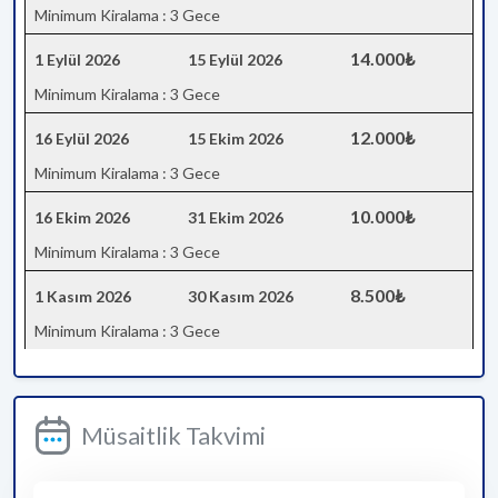
Minimum Kiralama : 3 Gece
14.000₺
1 Eylül 2026
15 Eylül 2026
Minimum Kiralama : 3 Gece
12.000₺
16 Eylül 2026
15 Ekim 2026
Minimum Kiralama : 3 Gece
10.000₺
16 Ekim 2026
31 Ekim 2026
Minimum Kiralama : 3 Gece
8.500₺
1 Kasım 2026
30 Kasım 2026
Minimum Kiralama : 3 Gece
Müsaitlik Takvimi