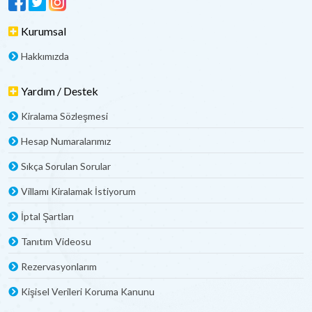
Kurumsal
Hakkımızda
Yardım / Destek
Kiralama Sözleşmesi
Hesap Numaralarımız
Sıkça Sorulan Sorular
Villamı Kiralamak İstiyorum
İptal Şartları
Tanıtım Videosu
Rezervasyonlarım
Kişisel Verileri Koruma Kanunu