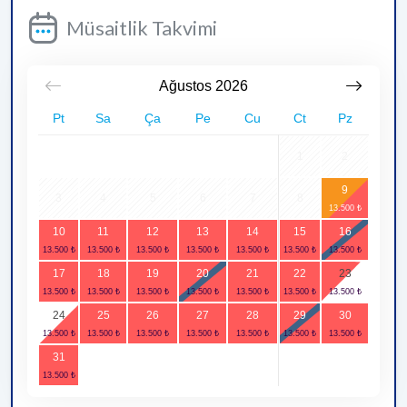
Müsaitlik Takvimi
Ağustos
2026
Pt
Sa
Ça
Pe
Cu
Ct
Pz
1
2
9
3
4
5
6
7
8
10
11
12
13
14
15
16
17
18
19
20
21
22
23
24
25
26
27
28
29
30
31