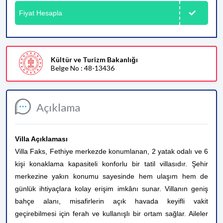
Fiyat Hesapla
Kültür ve Turizm Bakanlığı
Belge No : 48-13436
Açıklama
Villa Açıklaması
Villa Faks, Fethiye merkezde konumlanan, 2 yatak odalı ve 6
kişi konaklama kapasiteli konforlu bir tatil villasıdır. Şehir
merkezine yakın konumu sayesinde hem ulaşım hem de
günlük ihtiyaçlara kolay erişim imkânı sunar. Villanın geniş
bahçe alanı, misafirlerin açık havada keyifli vakit
geçirebilmesi için ferah ve kullanışlı bir ortam sağlar. Aileler