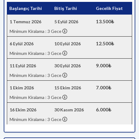
Başlangıç Tarihi
Bitiş Tarihi
Gecelik Fiyat
13.500₺
1 Temmuz 2026
5 Eylül 2026
Minimum Kiralama : 3 Gece
12.500₺
6 Eylül 2026
10 Eylül 2026
Minimum Kiralama : 3 Gece
9.000₺
11 Eylül 2026
30 Eylül 2026
Minimum Kiralama : 3 Gece
7.000₺
1 Ekim 2026
15 Ekim 2026
Minimum Kiralama : 3 Gece
6.000₺
16 Ekim 2026
30 Kasım 2026
Minimum Kiralama : 3 Gece