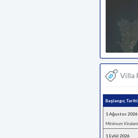
Villa
Başlangıç Tarihi
1 Ağustos 2026
Minimum Kiralam
1 Eylül 2026