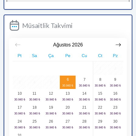
Müsaitlik Takvimi
Ağustos
2026
Pt
Sa
Ça
Pe
Cu
Ct
Pz
1
2
6
7
8
9
3
4
5
10
11
12
13
14
15
16
17
18
19
20
21
22
23
24
25
26
27
28
29
30
31