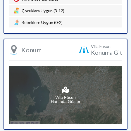
Çocuklara Uygun (3-12)
Bebeklere Uygun (0-2)
Villa Füsun
Konum
Konuma Git
Villa Füsun
Haritada Göster