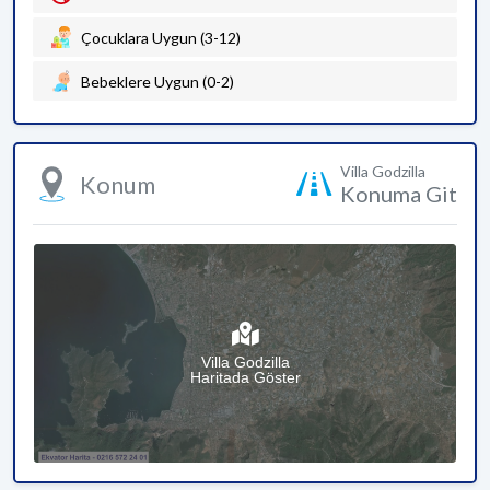
Çocuklara Uygun (3-12)
Bebeklere Uygun (0-2)
Villa Godzilla
Konum
Konuma Git
Villa Godzilla
Haritada Göster