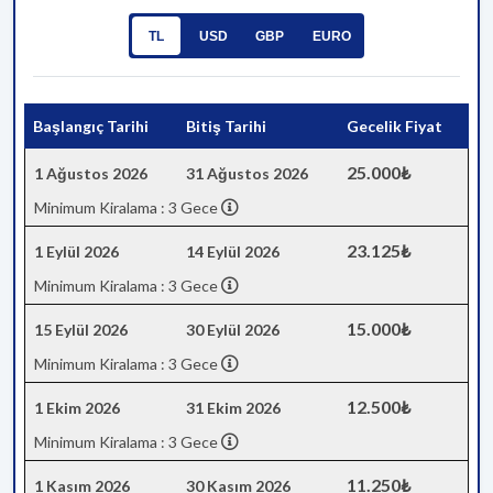
TL
USD
GBP
EURO
Başlangıç Tarihi
Bitiş Tarihi
Gecelik Fiyat
25.000₺
1 Ağustos 2026
31 Ağustos 2026
Minimum Kiralama : 3 Gece
23.125₺
1 Eylül 2026
14 Eylül 2026
Minimum Kiralama : 3 Gece
15.000₺
15 Eylül 2026
30 Eylül 2026
Minimum Kiralama : 3 Gece
12.500₺
1 Ekim 2026
31 Ekim 2026
Minimum Kiralama : 3 Gece
11.250₺
1 Kasım 2026
30 Kasım 2026