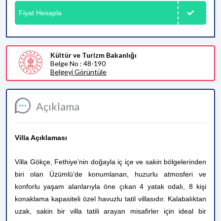
Fiyat Hesapla
Kültür ve Turizm Bakanlığı
Belge No : 48-190
Belgeyi Görüntüle
Açıklama
Villa Açıklaması
Villa Gökçe, Fethiye’nin doğayla iç içe ve sakin bölgelerinden
biri olan Üzümlü’de konumlanan, huzurlu atmosferi ve
konforlu yaşam alanlarıyla öne çıkan 4 yatak odalı, 8 kişi
konaklama kapasiteli özel havuzlu tatil villasıdır. Kalabalıktan
uzak, sakin bir villa tatili arayan misafirler için ideal bir