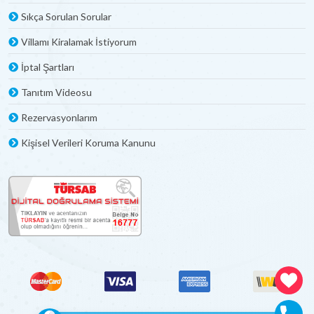
Sıkça Sorulan Sorular
Villamı Kiralamak İstiyorum
İptal Şartları
Tanıtım Videosu
Rezervasyonlarım
Kişisel Verileri Koruma Kanunu