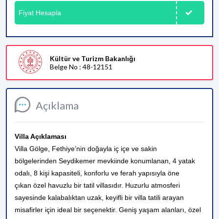
Fiyat Hesapla
Kültür ve Turizm Bakanlığı
Belge No : 48-12151
Açıklama
Villa Açıklaması
Villa Gölge, Fethiye’nin doğayla iç içe ve sakin
bölgelerinden Seydikemer mevkiinde konumlanan, 4 yatak
odalı, 8 kişi kapasiteli, konforlu ve ferah yapısıyla öne
çıkan özel havuzlu bir tatil villasıdır. Huzurlu atmosferi
sayesinde kalabalıktan uzak, keyifli bir villa tatili arayan
misafirler için ideal bir seçenektir. Geniş yaşam alanları, özel